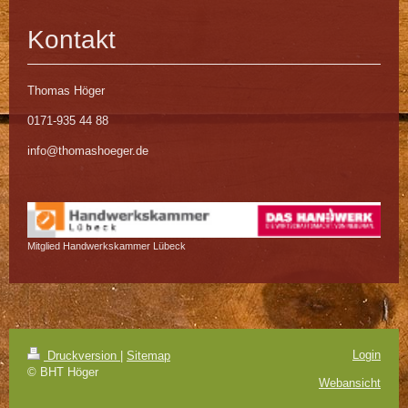
Kontakt
Thomas Höger
0171-935 44 88
info@thomashoeger.de
Mitglied Handwerkskammer Lübeck
Login
Druckversion
|
Sitemap
© BHT Höger
Webansicht