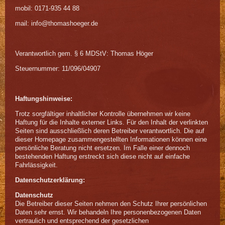
mobil: 0171-935 44 88
mail: info@thomashoeger.de
Verantwortlich gem. § 6 MDStV: Thomas Höger
Steuernummer: 11/096/04907
Haftungshinweise:
Trotz sorgfältiger inhaltlicher Kontrolle übernehmen wir keine
Haftung für die Inhalte externer Links. Für den Inhalt der verlinkten
Seiten sind ausschließlich deren Betreiber verantwortlich. Die auf
dieser Homepage zusammengestellten Informationen können eine
persönliche Beratung nicht ersetzen. Im Falle einer dennoch
bestehenden Haftung erstreckt sich diese nicht auf einfache
Fahrlässigkeit.
Datenschutzerklärung:
Datenschutz
Die Betreiber dieser Seiten nehmen den Schutz Ihrer persönlichen
Daten sehr ernst. Wir behandeln Ihre personenbezogenen Daten
vertraulich und entsprechend der gesetzlichen