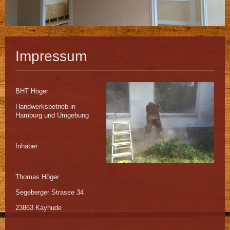
Impressum
BHT Höger
Handwerksbetrieb in
Hamburg und Umgebung
Inhaber:
Thomas Höger
Segeberger Strasse 34
23863 Kayhude