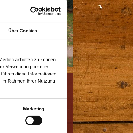
Über Cookies
 Medien anbieten zu können
hrer Verwendung unserer
 führen diese Informationen
ie im Rahmen Ihrer Nutzung
rbeiten
Marketing