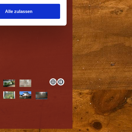
Alle zulassen