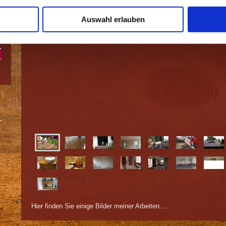
Auswahl erlauben
Hier finden Sie einige Bilder meiner Arbeiten....