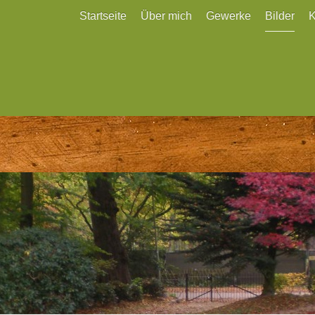
Startseite
Über mich
Gewerke
Bilder
K