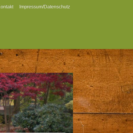
ontakt
Impressum/Datenschutz